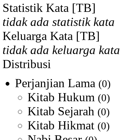
Statistik Kata [TB]
tidak ada statistik kata
Keluarga Kata [TB]
tidak ada keluarga kata
Distribusi
Perjanjian Lama
(0)
Kitab Hukum
(0)
Kitab Sejarah
(0)
Kitab Hikmat
(0)
Nabi Besar