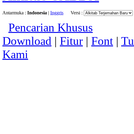
Antarmuka :
Indonesia
|
Inggris
Versi :
Pencarian Khusus
Download
|
Fitur
|
Font
|
Tu
Kami