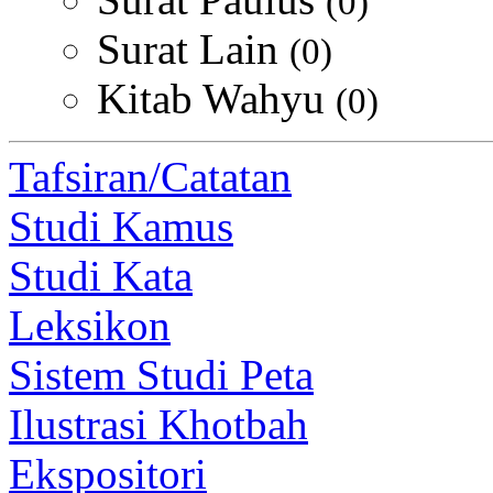
(0)
Surat Lain
(0)
Kitab Wahyu
(0)
Tafsiran/Catatan
Studi Kamus
Studi Kata
Leksikon
Sistem Studi Peta
Ilustrasi Khotbah
Ekspositori