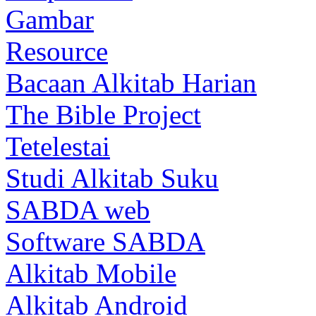
Gambar
Resource
Bacaan Alkitab Harian
The Bible Project
Tetelestai
Studi Alkitab Suku
SABDA web
Software SABDA
Alkitab Mobile
Alkitab Android