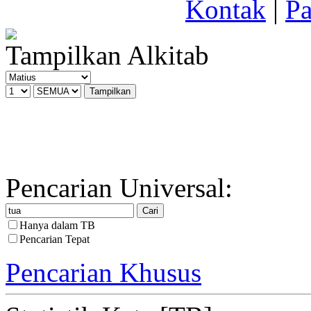
Kontak
|
Pa
Tampilkan Alkitab
Pencarian Universal:
Hanya dalam TB
Pencarian Tepat
Pencarian Khusus