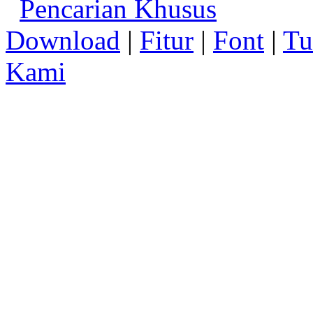
Pencarian Khusus
Download
|
Fitur
|
Font
|
Tu
Kami