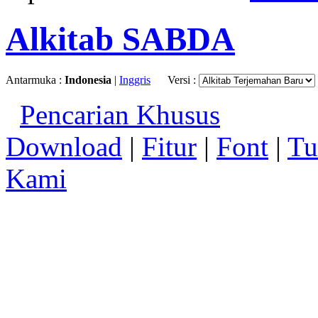
Alkitab SABDA
Antarmuka :
Indonesia
|
Inggris
Versi :
Pencarian Khusus
Download
|
Fitur
|
Font
|
Tu
Kami