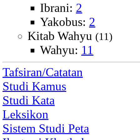
Ibrani:
2
Yakobus:
2
Kitab Wahyu
(11)
Wahyu:
11
Tafsiran/Catatan
Studi Kamus
Studi Kata
Leksikon
Sistem Studi Peta