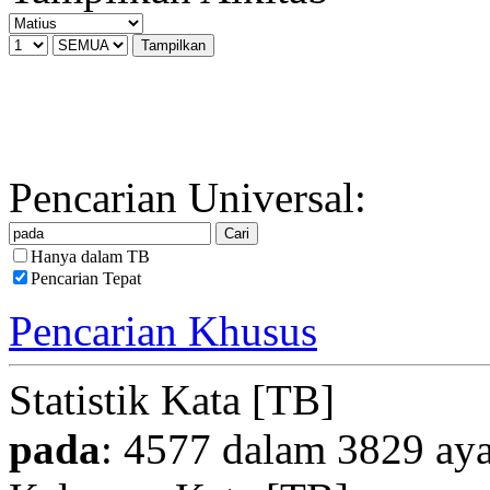
Pencarian Universal:
Hanya dalam TB
Pencarian Tepat
Pencarian Khusus
Statistik Kata [TB]
pada
: 4577 dalam 3829 aya