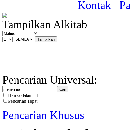
Kontak
|
Pa
Tampilkan Alkitab
Pencarian Universal:
Hanya dalam TB
Pencarian Tepat
Pencarian Khusus