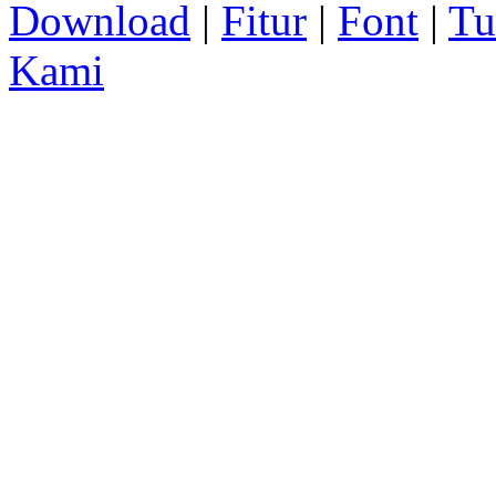
Download
|
Fitur
|
Font
|
Tu
Kami