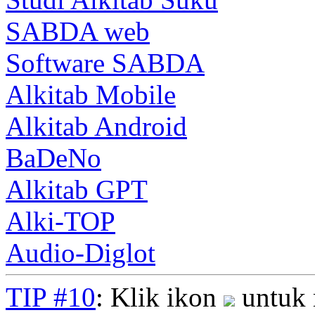
SABDA web
Software SABDA
Alkitab Mobile
Alkitab Android
BaDeNo
Alkitab GPT
Alki-TOP
Audio-Diglot
TIP #10
: Klik ikon
untuk 