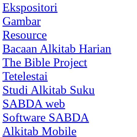
Ekspositori
Gambar
Resource
Bacaan Alkitab Harian
The Bible Project
Tetelestai
Studi Alkitab Suku
SABDA web
Software SABDA
Alkitab Mobile