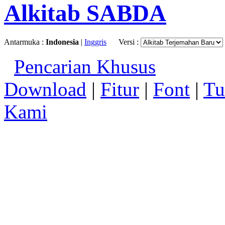
Alkitab SABDA
Antarmuka :
Indonesia
|
Inggris
Versi :
Pencarian Khusus
Download
|
Fitur
|
Font
|
Tu
Kami