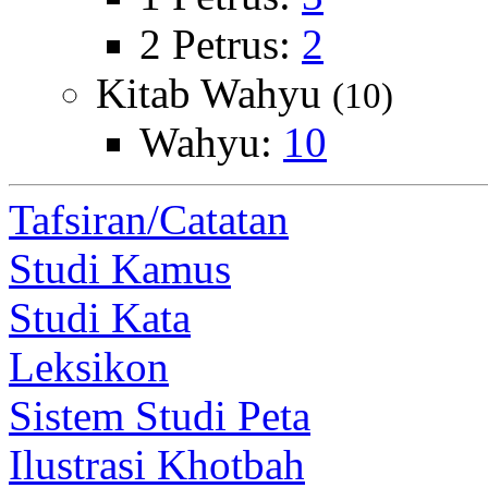
2 Petrus:
2
Kitab Wahyu
(10)
Wahyu:
10
Tafsiran/Catatan
Studi Kamus
Studi Kata
Leksikon
Sistem Studi Peta
Ilustrasi Khotbah