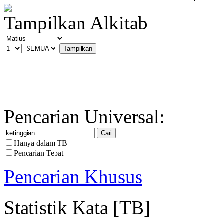
Tampilkan Alkitab
Pencarian Universal:
Hanya dalam TB
Pencarian Tepat
Pencarian Khusus
Statistik Kata [TB]