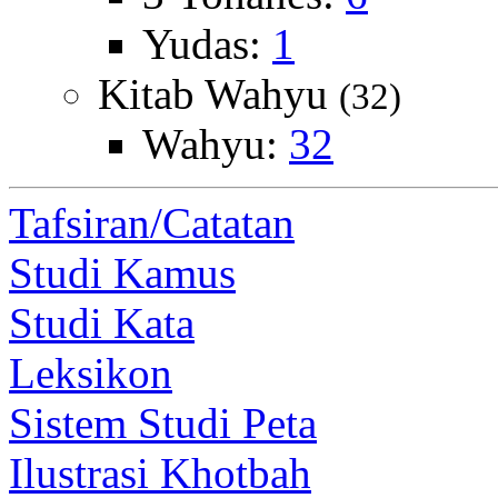
Yudas:
1
Kitab Wahyu
(32)
Wahyu:
32
Tafsiran/Catatan
Studi Kamus
Studi Kata
Leksikon
Sistem Studi Peta
Ilustrasi Khotbah