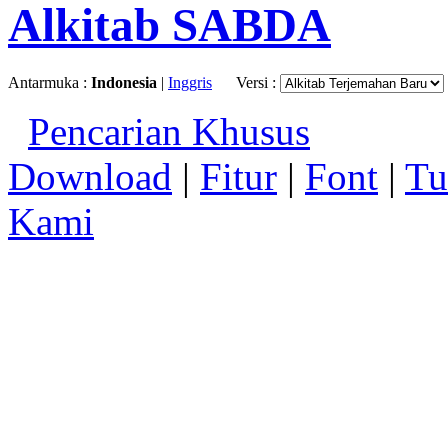
Alkitab SABDA
Antarmuka :
Indonesia
|
Inggris
Versi :
Pencarian Khusus
Download
|
Fitur
|
Font
|
Tu
Kami