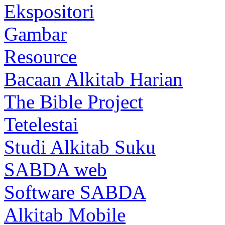
Ekspositori
Gambar
Resource
Bacaan Alkitab Harian
The Bible Project
Tetelestai
Studi Alkitab Suku
SABDA web
Software SABDA
Alkitab Mobile