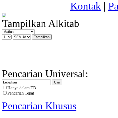
Kontak
|
Pa
Tampilkan Alkitab
Pencarian Universal:
Hanya dalam TB
Pencarian Tepat
Pencarian Khusus