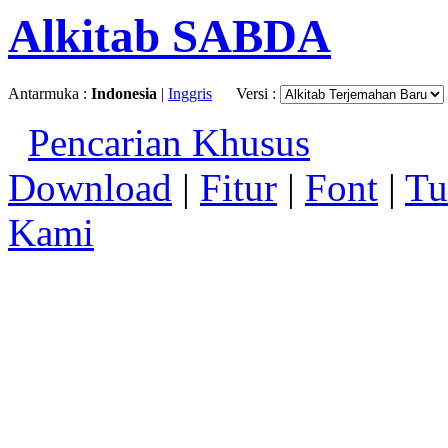
Alkitab SABDA
Antarmuka :
Indonesia
|
Inggris
Versi :
Pencarian Khusus
Download
|
Fitur
|
Font
|
Tu
Kami