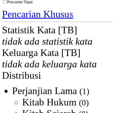
Pencarian Tepat
Pencarian Khusus
Statistik Kata [TB]
tidak ada statistik kata
Keluarga Kata [TB]
tidak ada keluarga kata
Distribusi
Perjanjian Lama
(1)
Kitab Hukum
(0)