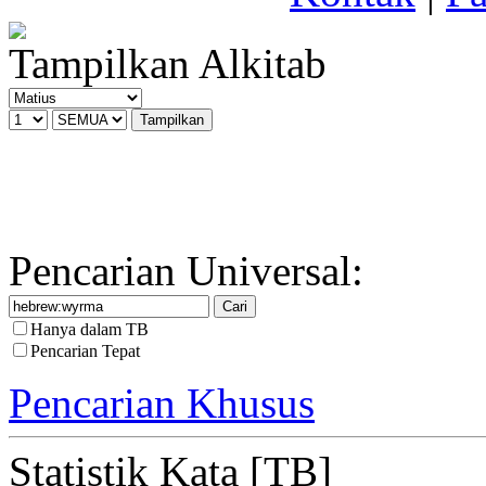
Tampilkan Alkitab
Pencarian Universal:
Hanya dalam TB
Pencarian Tepat
Pencarian Khusus
Statistik Kata [TB]