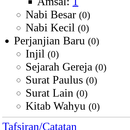
Amsal:
1
Nabi Besar
(0)
Nabi Kecil
(0)
Perjanjian Baru
(0)
Injil
(0)
Sejarah Gereja
(0)
Surat Paulus
(0)
Surat Lain
(0)
Kitab Wahyu
(0)
Tafsiran/Catatan