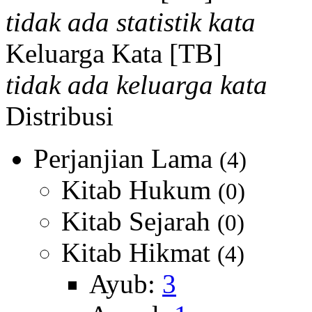
tidak ada statistik kata
Keluarga Kata [TB]
tidak ada keluarga kata
Distribusi
Perjanjian Lama
(4)
Kitab Hukum
(0)
Kitab Sejarah
(0)
Kitab Hikmat
(4)
Ayub:
3