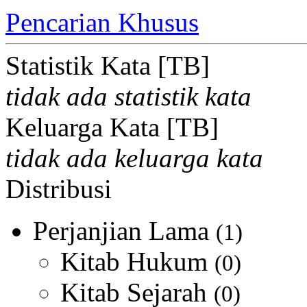
Pencarian Khusus
Statistik Kata [TB]
tidak ada statistik kata
Keluarga Kata [TB]
tidak ada keluarga kata
Distribusi
Perjanjian Lama
(1)
Kitab Hukum
(0)
Kitab Sejarah
(0)