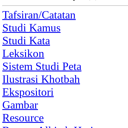
Tafsiran/Catatan
Studi Kamus
Studi Kata
Leksikon
Sistem Studi Peta
Ilustrasi Khotbah
Ekspositori
Gambar
Resource