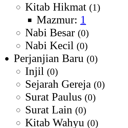
Kitab Hikmat
(1)
Mazmur:
1
Nabi Besar
(0)
Nabi Kecil
(0)
Perjanjian Baru
(0)
Injil
(0)
Sejarah Gereja
(0)
Surat Paulus
(0)
Surat Lain
(0)
Kitab Wahyu
(0)