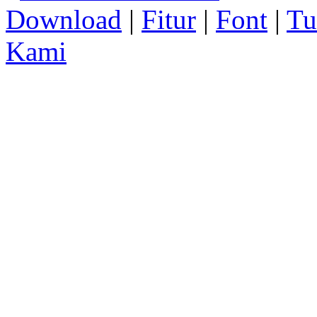
Download
|
Fitur
|
Font
|
Tu
Kami