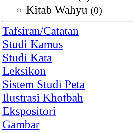
Kitab Wahyu
(0)
Tafsiran/Catatan
Studi Kamus
Studi Kata
Leksikon
Sistem Studi Peta
Ilustrasi Khotbah
Ekspositori
Gambar