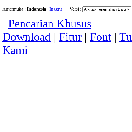
Antarmuka :
Indonesia
|
Inggris
Versi :
Pencarian Khusus
Download
|
Fitur
|
Font
|
Tu
Kami