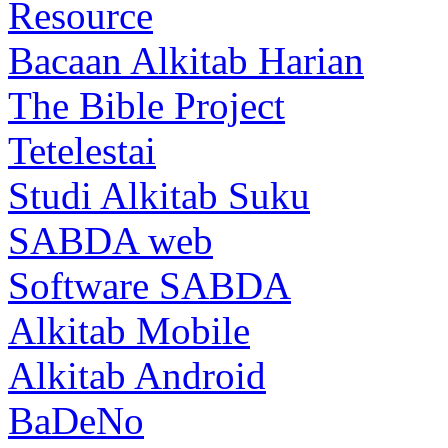
Resource
Bacaan Alkitab Harian
The Bible Project
Tetelestai
Studi Alkitab Suku
SABDA web
Software SABDA
Alkitab Mobile
Alkitab Android
BaDeNo