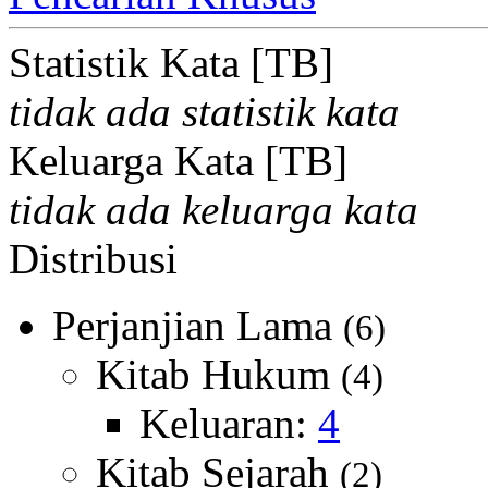
Statistik Kata [TB]
tidak ada statistik kata
Keluarga Kata [TB]
tidak ada keluarga kata
Distribusi
Perjanjian Lama
(6)
Kitab Hukum
(4)
Keluaran:
4
Kitab Sejarah
(2)