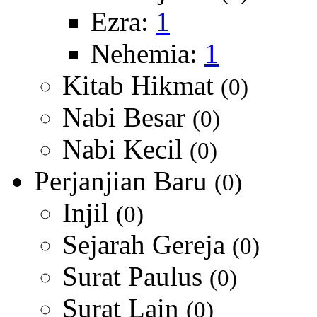
Ezra:
1
Nehemia:
1
Kitab Hikmat
(0)
Nabi Besar
(0)
Nabi Kecil
(0)
Perjanjian Baru
(0)
Injil
(0)
Sejarah Gereja
(0)
Surat Paulus
(0)
Surat Lain
(0)