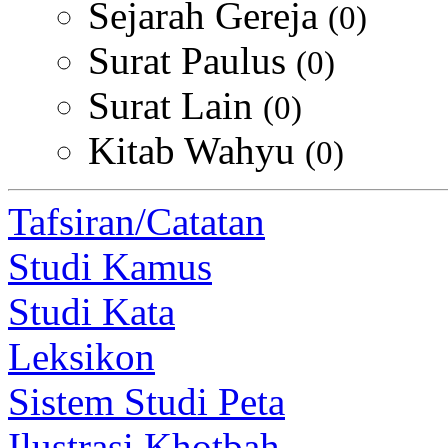
Sejarah Gereja
(0)
Surat Paulus
(0)
Surat Lain
(0)
Kitab Wahyu
(0)
Tafsiran/Catatan
Studi Kamus
Studi Kata
Leksikon
Sistem Studi Peta
Ilustrasi Khotbah