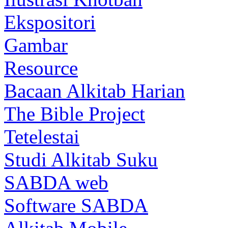
Ekspositori
Gambar
Resource
Bacaan Alkitab Harian
The Bible Project
Tetelestai
Studi Alkitab Suku
SABDA web
Software SABDA