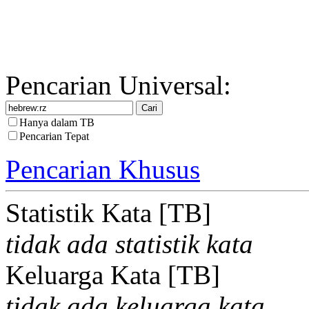
Pencarian Universal:
Hanya dalam TB
Pencarian Tepat
Pencarian Khusus
Statistik Kata [TB]
tidak ada statistik kata
Keluarga Kata [TB]
tidak ada keluarga kata