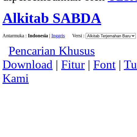
Alkitab SABDA
Antarmuka :
Indonesia
|
Inggris
Versi :
Pencarian Khusus
Download
|
Fitur
|
Font
|
Tu
Kami