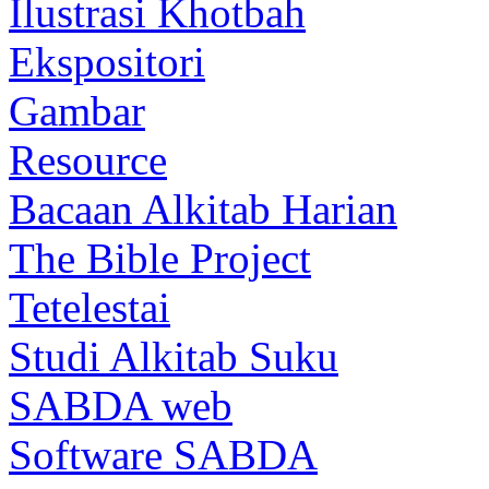
Ilustrasi Khotbah
Ekspositori
Gambar
Resource
Bacaan Alkitab Harian
The Bible Project
Tetelestai
Studi Alkitab Suku
SABDA web
Software SABDA