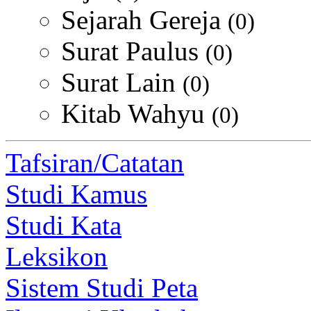
Sejarah Gereja
(0)
Surat Paulus
(0)
Surat Lain
(0)
Kitab Wahyu
(0)
Tafsiran/Catatan
Studi Kamus
Studi Kata
Leksikon
Sistem Studi Peta