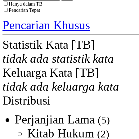
Hanya dalam TB
Pencarian Tepat
Pencarian Khusus
Statistik Kata [TB]
tidak ada statistik kata
Keluarga Kata [TB]
tidak ada keluarga kata
Distribusi
Perjanjian Lama
(5)
Kitab Hukum
(2)