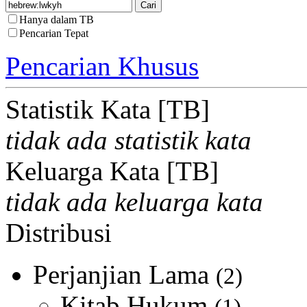
Hanya dalam TB
Pencarian Tepat
Pencarian Khusus
Statistik Kata [TB]
tidak ada statistik kata
Keluarga Kata [TB]
tidak ada keluarga kata
Distribusi
Perjanjian Lama
(2)
Kitab Hukum