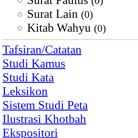
(0)
Surat Lain
(0)
Kitab Wahyu
(0)
Tafsiran/Catatan
Studi Kamus
Studi Kata
Leksikon
Sistem Studi Peta
Ilustrasi Khotbah
Ekspositori