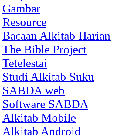
Gambar
Resource
Bacaan Alkitab Harian
The Bible Project
Tetelestai
Studi Alkitab Suku
SABDA web
Software SABDA
Alkitab Mobile
Alkitab Android