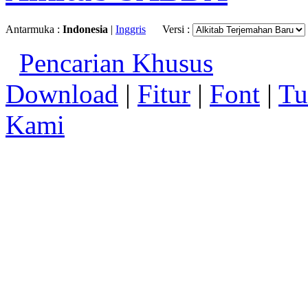
Antarmuka :
Indonesia
|
Inggris
Versi :
Pencarian Khusus
Download
|
Fitur
|
Font
|
Tu
Kami