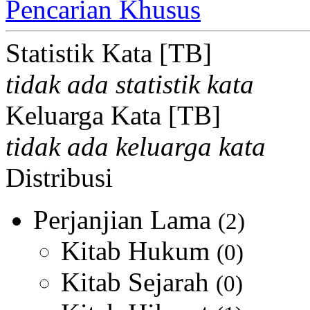
Pencarian Khusus
Statistik Kata [TB]
tidak ada statistik kata
Keluarga Kata [TB]
tidak ada keluarga kata
Distribusi
Perjanjian Lama
(2)
Kitab Hukum
(0)
Kitab Sejarah
(0)