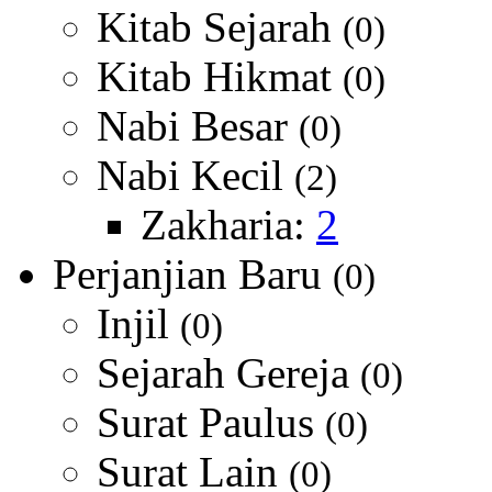
Kitab Sejarah
(0)
Kitab Hikmat
(0)
Nabi Besar
(0)
Nabi Kecil
(2)
Zakharia:
2
Perjanjian Baru
(0)
Injil
(0)
Sejarah Gereja
(0)
Surat Paulus
(0)
Surat Lain
(0)