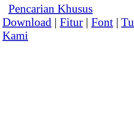
Pencarian Khusus
Download
|
Fitur
|
Font
|
Tu
Kami