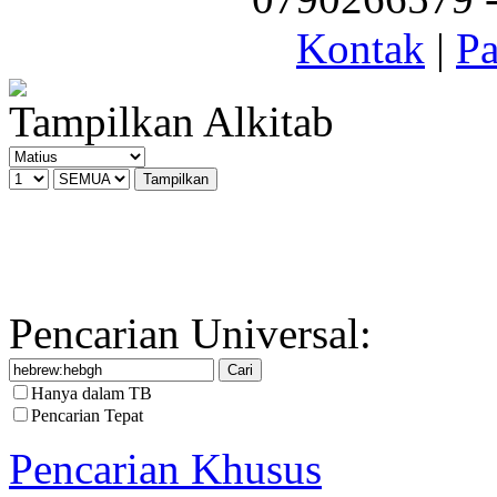
Kontak
|
Pa
Tampilkan Alkitab
Pencarian Universal:
Hanya dalam TB
Pencarian Tepat
Pencarian Khusus