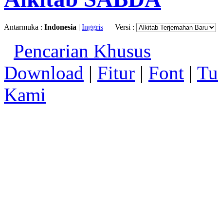
Antarmuka :
Indonesia
|
Inggris
Versi :
Pencarian Khusus
Download
|
Fitur
|
Font
|
Tu
Kami