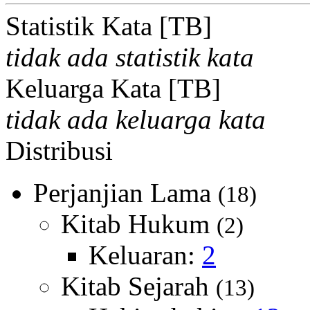
Statistik Kata [TB]
tidak ada statistik kata
Keluarga Kata [TB]
tidak ada keluarga kata
Distribusi
Perjanjian Lama
(18)
Kitab Hukum
(2)
Keluaran:
2
Kitab Sejarah
(13)