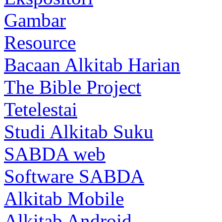
Gambar
Resource
Bacaan Alkitab Harian
The Bible Project
Tetelestai
Studi Alkitab Suku
SABDA web
Software SABDA
Alkitab Mobile
Alkitab Android