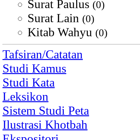
Surat Paulus
(0)
Surat Lain
(0)
Kitab Wahyu
(0)
Tafsiran/Catatan
Studi Kamus
Studi Kata
Leksikon
Sistem Studi Peta
Ilustrasi Khotbah
Ekspositori