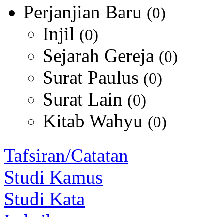
Perjanjian Baru
(0)
Injil
(0)
Sejarah Gereja
(0)
Surat Paulus
(0)
Surat Lain
(0)
Kitab Wahyu
(0)
Tafsiran/Catatan
Studi Kamus
Studi Kata