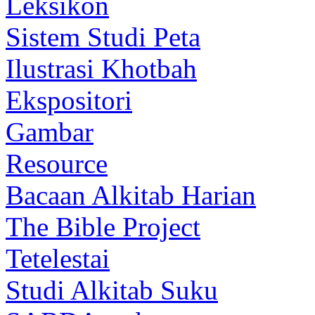
Leksikon
Sistem Studi Peta
Ilustrasi Khotbah
Ekspositori
Gambar
Resource
Bacaan Alkitab Harian
The Bible Project
Tetelestai
Studi Alkitab Suku