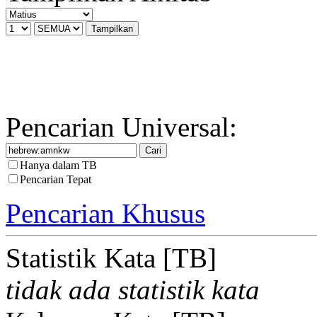
Pencarian Universal:
Hanya dalam TB
Pencarian Tepat
Pencarian Khusus
Statistik Kata [TB]
tidak ada statistik kata