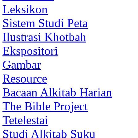
Leksikon
Sistem Studi Peta
Ilustrasi Khotbah
Ekspositori
Gambar
Resource
Bacaan Alkitab Harian
The Bible Project
Tetelestai
Studi Alkitab Suku