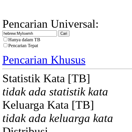
Pencarian Universal:
Hanya dalam TB
Pencarian Tepat
Pencarian Khusus
Statistik Kata [TB]
tidak ada statistik kata
Keluarga Kata [TB]
tidak ada keluarga kata
Distribusi