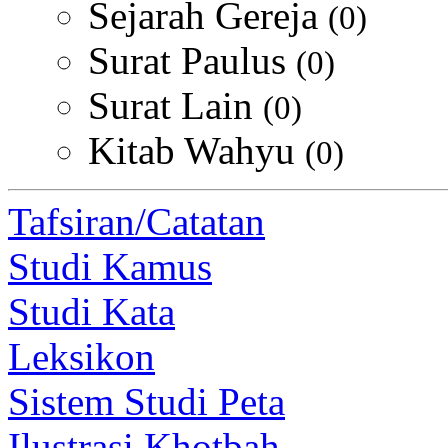
Sejarah Gereja
(0)
Surat Paulus
(0)
Surat Lain
(0)
Kitab Wahyu
(0)
Tafsiran/Catatan
Studi Kamus
Studi Kata
Leksikon
Sistem Studi Peta
Ilustrasi Khotbah