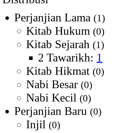
Perjanjian Lama
(1)
Kitab Hukum
(0)
Kitab Sejarah
(1)
2 Tawarikh:
1
Kitab Hikmat
(0)
Nabi Besar
(0)
Nabi Kecil
(0)
Perjanjian Baru
(0)
Injil
(0)