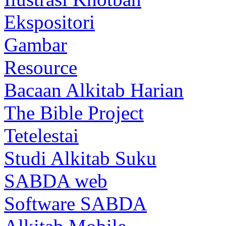
Ekspositori
Gambar
Resource
Bacaan Alkitab Harian
The Bible Project
Tetelestai
Studi Alkitab Suku
SABDA web
Software SABDA