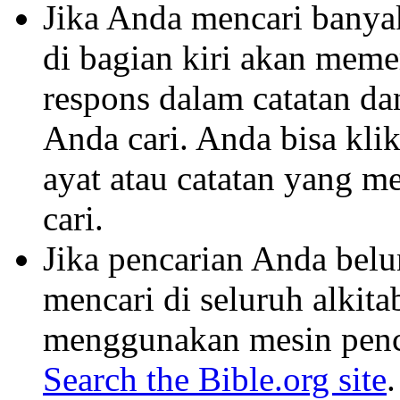
Jika Anda mencari banyak 
di bagian kiri akan mem
respons dalam catatan dan
Anda cari. Anda bisa klik
ayat atau catatan yang m
cari.
Jika pencarian Anda belu
mencari di seluruh alkit
menggunakan mesin penca
Search the Bible.org site
.