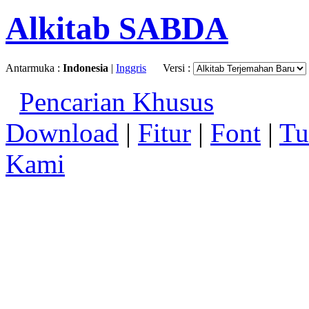
Alkitab SABDA
Antarmuka :
Indonesia
|
Inggris
Versi :
Pencarian Khusus
Download
|
Fitur
|
Font
|
Tu
Kami