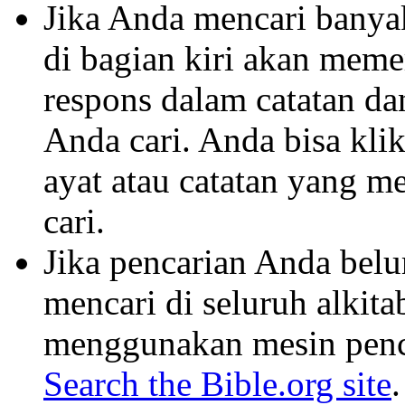
Jika Anda mencari banyak 
di bagian kiri akan mem
respons dalam catatan dan
Anda cari. Anda bisa klik
ayat atau catatan yang m
cari.
Jika pencarian Anda belu
mencari di seluruh alkit
menggunakan mesin penca
Search the Bible.org site
.