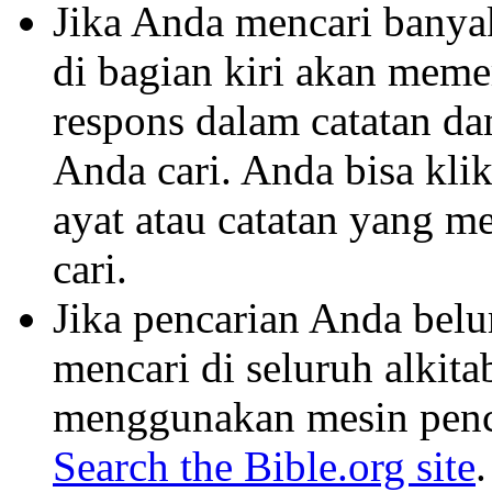
Jika Anda mencari banyak 
di bagian kiri akan mem
respons dalam catatan dan
Anda cari. Anda bisa klik
ayat atau catatan yang m
cari.
Jika pencarian Anda belu
mencari di seluruh alkit
menggunakan mesin penca
Search the Bible.org site
.