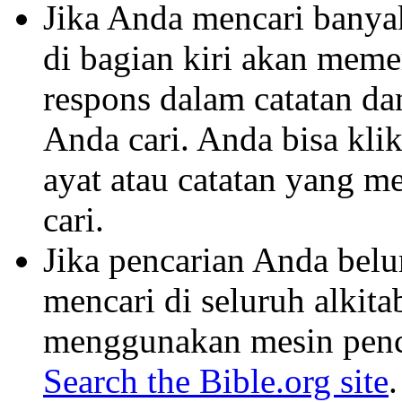
Jika Anda mencari banyak 
di bagian kiri akan mem
respons dalam catatan dan
Anda cari. Anda bisa klik
ayat atau catatan yang m
cari.
Jika pencarian Anda belu
mencari di seluruh alkit
menggunakan mesin penca
Search the Bible.org site
.