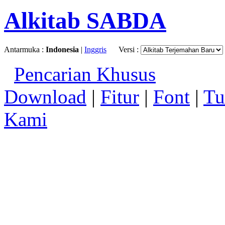
Alkitab SABDA
Antarmuka :
Indonesia
|
Inggris
Versi :
Pencarian Khusus
Download
|
Fitur
|
Font
|
Tu
Kami