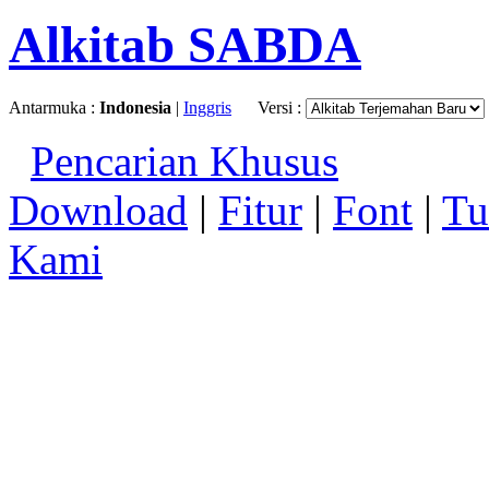
Alkitab SABDA
Antarmuka :
Indonesia
|
Inggris
Versi :
Pencarian Khusus
Download
|
Fitur
|
Font
|
Tu
Kami