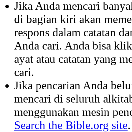
Jika Anda mencari banyak 
di bagian kiri akan mem
respons dalam catatan dan
Anda cari. Anda bisa klik
ayat atau catatan yang m
cari.
Jika pencarian Anda belu
mencari di seluruh alkit
menggunakan mesin penca
Search the Bible.org site
.