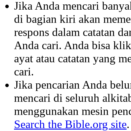
Jika Anda mencari banyak 
di bagian kiri akan mem
respons dalam catatan dan
Anda cari. Anda bisa klik
ayat atau catatan yang m
cari.
Jika pencarian Anda belu
mencari di seluruh alkit
menggunakan mesin penca
Search the Bible.org site
.