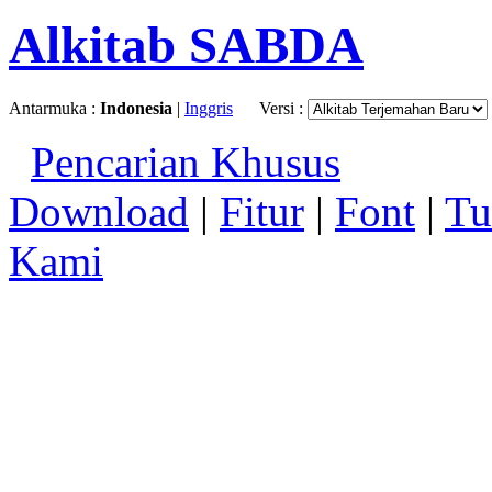
Alkitab SABDA
Antarmuka :
Indonesia
|
Inggris
Versi :
Pencarian Khusus
Download
|
Fitur
|
Font
|
Tu
Kami