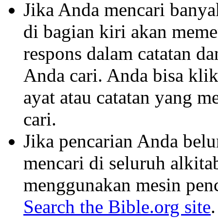
Jika Anda mencari banyak 
di bagian kiri akan mem
respons dalam catatan dan
Anda cari. Anda bisa klik
ayat atau catatan yang m
cari.
Jika pencarian Anda belu
mencari di seluruh alkit
menggunakan mesin penca
Search the Bible.org site
.