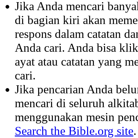
Jika Anda mencari banyak 
di bagian kiri akan mem
respons dalam catatan dan
Anda cari. Anda bisa klik
ayat atau catatan yang m
cari.
Jika pencarian Anda belu
mencari di seluruh alkit
menggunakan mesin penca
Search the Bible.org site
.