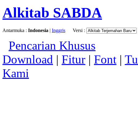
Alkitab SABDA
Antarmuka :
Indonesia
|
Inggris
Versi :
Pencarian Khusus
Download
|
Fitur
|
Font
|
Tu
Kami