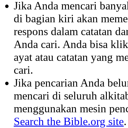
Jika Anda mencari banyak 
di bagian kiri akan mem
respons dalam catatan dan
Anda cari. Anda bisa klik
ayat atau catatan yang m
cari.
Jika pencarian Anda belu
mencari di seluruh alkit
menggunakan mesin penca
Search the Bible.org site
.