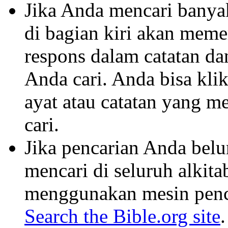
Jika Anda mencari banyak 
di bagian kiri akan mem
respons dalam catatan dan
Anda cari. Anda bisa klik
ayat atau catatan yang m
cari.
Jika pencarian Anda belu
mencari di seluruh alkit
menggunakan mesin penca
Search the Bible.org site
.