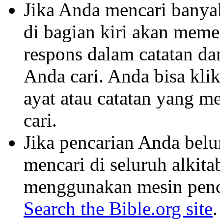
Jika Anda mencari banyak 
di bagian kiri akan mem
respons dalam catatan dan
Anda cari. Anda bisa klik
ayat atau catatan yang m
cari.
Jika pencarian Anda belu
mencari di seluruh alkit
menggunakan mesin penca
Search the Bible.org site
.