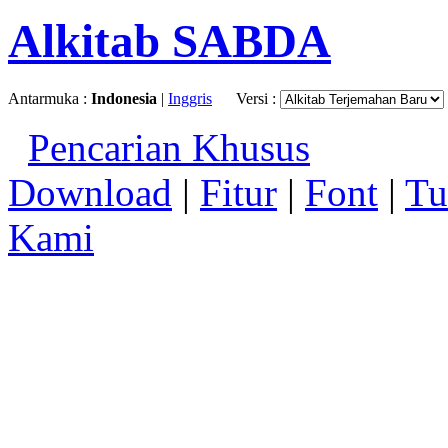
Alkitab SABDA
Antarmuka :
Indonesia
|
Inggris
Versi :
Pencarian Khusus
Download
|
Fitur
|
Font
|
Tu
Kami