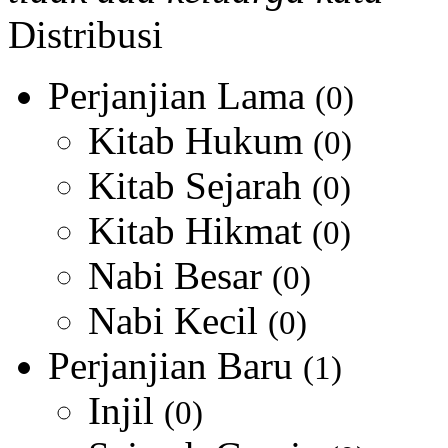
Distribusi
Perjanjian Lama
(0)
Kitab Hukum
(0)
Kitab Sejarah
(0)
Kitab Hikmat
(0)
Nabi Besar
(0)
Nabi Kecil
(0)
Perjanjian Baru
(1)
Injil
(0)