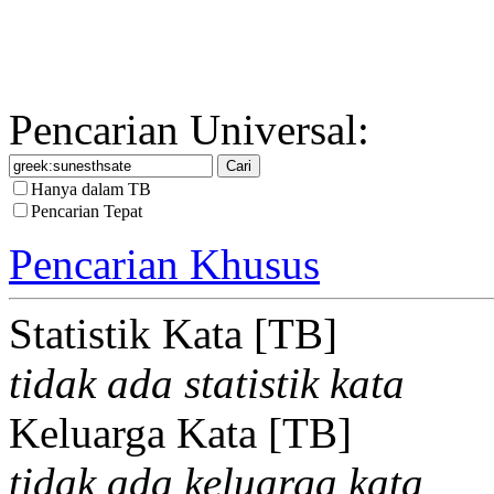
Pencarian Universal:
Hanya dalam TB
Pencarian Tepat
Pencarian Khusus
Statistik Kata [TB]
tidak ada statistik kata
Keluarga Kata [TB]
tidak ada keluarga kata