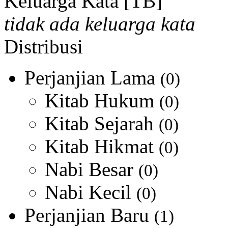
Keluarga Kata [TB]
tidak ada keluarga kata
Distribusi
Perjanjian Lama
(0)
Kitab Hukum
(0)
Kitab Sejarah
(0)
Kitab Hikmat
(0)
Nabi Besar
(0)
Nabi Kecil
(0)
Perjanjian Baru
(1)