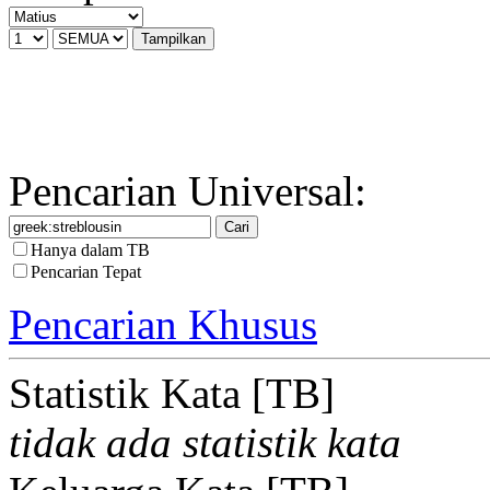
Pencarian Universal:
Hanya dalam TB
Pencarian Tepat
Pencarian Khusus
Statistik Kata [TB]
tidak ada statistik kata