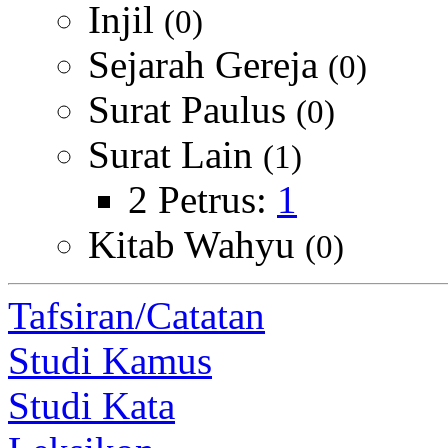
Injil
(0)
Sejarah Gereja
(0)
Surat Paulus
(0)
Surat Lain
(1)
2 Petrus:
1
Kitab Wahyu
(0)
Tafsiran/Catatan
Studi Kamus
Studi Kata