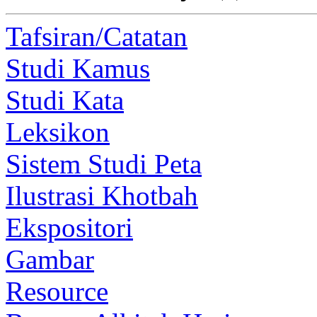
Tafsiran/Catatan
Studi Kamus
Studi Kata
Leksikon
Sistem Studi Peta
Ilustrasi Khotbah
Ekspositori
Gambar
Resource