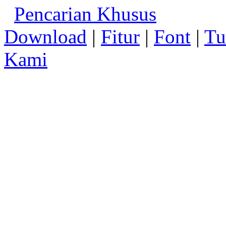
Pencarian Khusus
Download
|
Fitur
|
Font
|
Tu
Kami