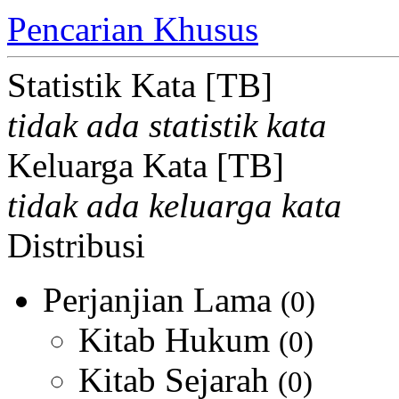
Pencarian Khusus
Statistik Kata [TB]
tidak ada statistik kata
Keluarga Kata [TB]
tidak ada keluarga kata
Distribusi
Perjanjian Lama
(0)
Kitab Hukum
(0)
Kitab Sejarah
(0)