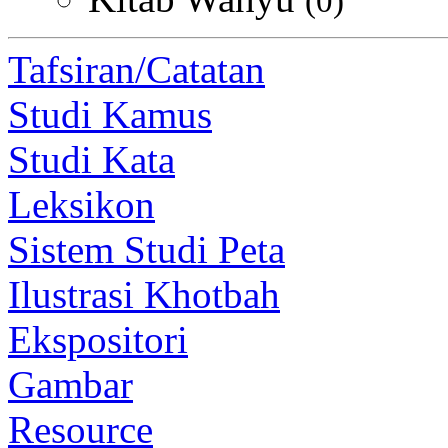
(0)
Tafsiran/Catatan
Studi Kamus
Studi Kata
Leksikon
Sistem Studi Peta
Ilustrasi Khotbah
Ekspositori
Gambar
Resource