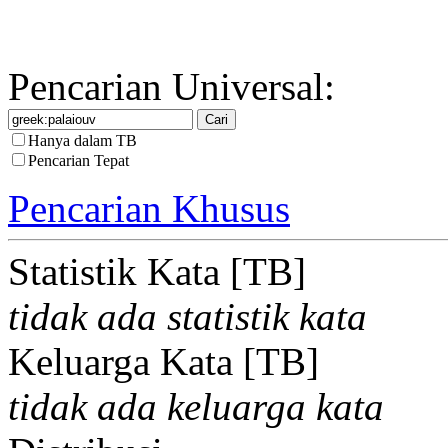
Pencarian Universal:
Hanya dalam TB
Pencarian Tepat
Pencarian Khusus
Statistik Kata [TB]
tidak ada statistik kata
Keluarga Kata [TB]
tidak ada keluarga kata