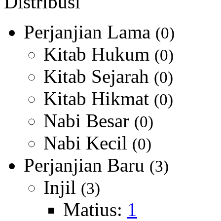
Distribusi
Perjanjian Lama
(0)
Kitab Hukum
(0)
Kitab Sejarah
(0)
Kitab Hikmat
(0)
Nabi Besar
(0)
Nabi Kecil
(0)
Perjanjian Baru
(3)
Injil
(3)
Matius:
1