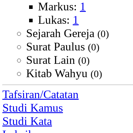
Markus:
1
Lukas:
1
Sejarah Gereja
(0)
Surat Paulus
(0)
Surat Lain
(0)
Kitab Wahyu
(0)
Tafsiran/Catatan
Studi Kamus
Studi Kata