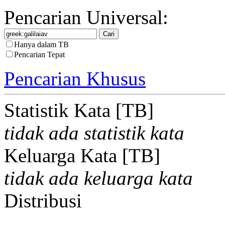
Pencarian Universal:
Hanya dalam TB
Pencarian Tepat
Pencarian Khusus
Statistik Kata [TB]
tidak ada statistik kata
Keluarga Kata [TB]
tidak ada keluarga kata
Distribusi