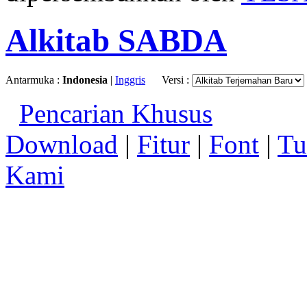
Alkitab SABDA
Antarmuka :
Indonesia
|
Inggris
Versi :
Pencarian Khusus
Download
|
Fitur
|
Font
|
Tu
Kami