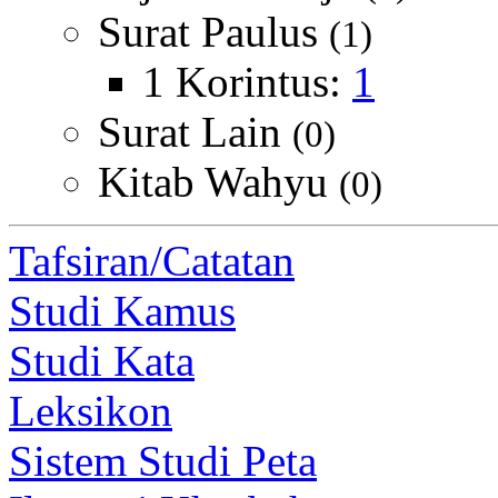
Surat Paulus
(1)
1 Korintus:
1
Surat Lain
(0)
Kitab Wahyu
(0)
Tafsiran/Catatan
Studi Kamus
Studi Kata
Leksikon
Sistem Studi Peta