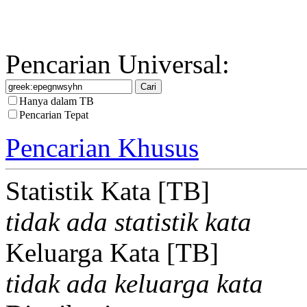
Pencarian Universal:
Hanya dalam TB
Pencarian Tepat
Pencarian Khusus
Statistik Kata [TB]
tidak ada statistik kata
Keluarga Kata [TB]
tidak ada keluarga kata