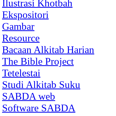
Ilustrasi Khotbah
Ekspositori
Gambar
Resource
Bacaan Alkitab Harian
The Bible Project
Tetelestai
Studi Alkitab Suku
SABDA web
Software SABDA