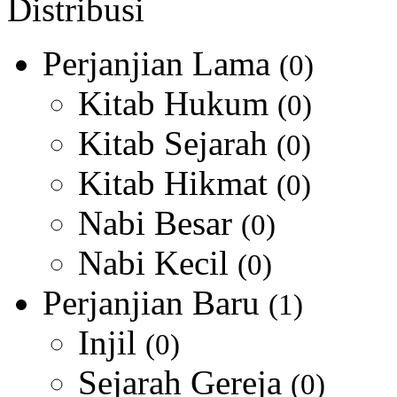
Distribusi
Perjanjian Lama
(0)
Kitab Hukum
(0)
Kitab Sejarah
(0)
Kitab Hikmat
(0)
Nabi Besar
(0)
Nabi Kecil
(0)
Perjanjian Baru
(1)
Injil
(0)
Sejarah Gereja
(0)