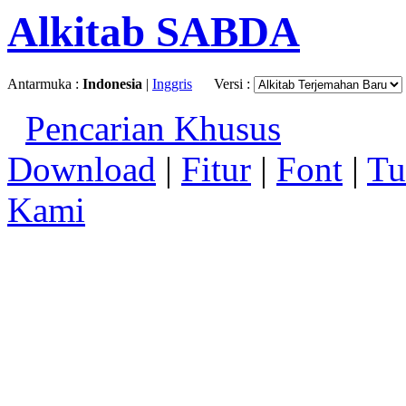
Alkitab SABDA
Antarmuka :
Indonesia
|
Inggris
Versi :
Pencarian Khusus
Download
|
Fitur
|
Font
|
Tu
Kami