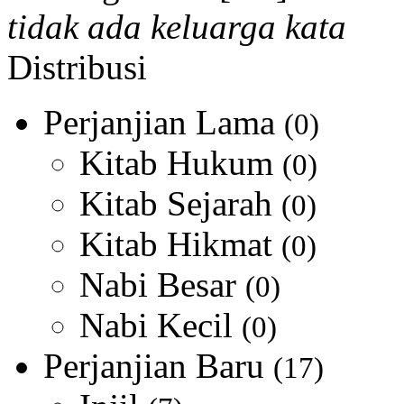
tidak ada keluarga kata
Distribusi
Perjanjian Lama
(0)
Kitab Hukum
(0)
Kitab Sejarah
(0)
Kitab Hikmat
(0)
Nabi Besar
(0)
Nabi Kecil
(0)
Perjanjian Baru
(17)