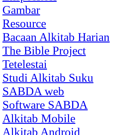
Gambar
Resource
Bacaan Alkitab Harian
The Bible Project
Tetelestai
Studi Alkitab Suku
SABDA web
Software SABDA
Alkitab Mobile
Alkitab Android