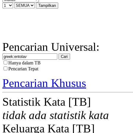
Pencarian Universal:
Hanya dalam TB
Pencarian Tepat
Pencarian Khusus
Statistik Kata [TB]
tidak ada statistik kata
Keluarga Kata [TB]