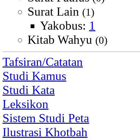
Surat Lain
(1)
Yakobus:
1
Kitab Wahyu
(0)
Tafsiran/Catatan
Studi Kamus
Studi Kata
Leksikon
Sistem Studi Peta
Ilustrasi Khotbah