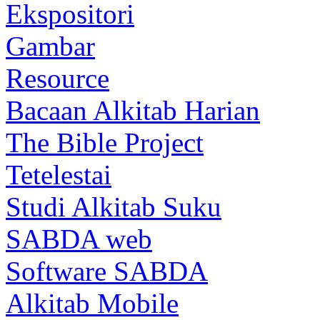
Ekspositori
Gambar
Resource
Bacaan Alkitab Harian
The Bible Project
Tetelestai
Studi Alkitab Suku
SABDA web
Software SABDA
Alkitab Mobile