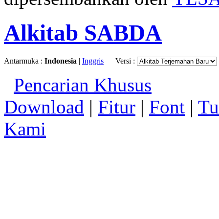
Alkitab SABDA
Antarmuka :
Indonesia
|
Inggris
Versi :
Pencarian Khusus
Download
|
Fitur
|
Font
|
Tu
Kami