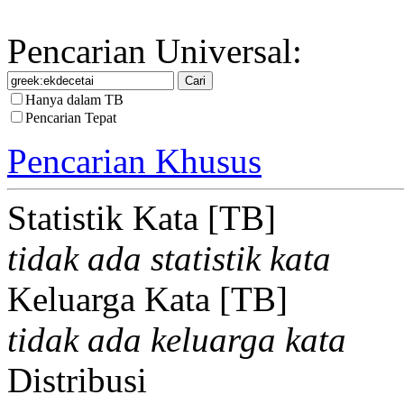
Pencarian Universal:
Hanya dalam TB
Pencarian Tepat
Pencarian Khusus
Statistik Kata [TB]
tidak ada statistik kata
Keluarga Kata [TB]
tidak ada keluarga kata
Distribusi