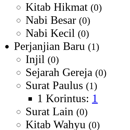
Kitab Hikmat
(0)
Nabi Besar
(0)
Nabi Kecil
(0)
Perjanjian Baru
(1)
Injil
(0)
Sejarah Gereja
(0)
Surat Paulus
(1)
1 Korintus:
1
Surat Lain
(0)
Kitab Wahyu
(0)