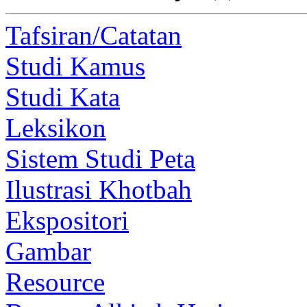
Tafsiran/Catatan
Studi Kamus
Studi Kata
Leksikon
Sistem Studi Peta
Ilustrasi Khotbah
Ekspositori
Gambar
Resource