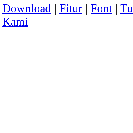
Download
|
Fitur
|
Font
|
Tu
Kami