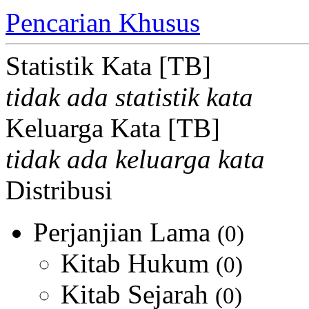
Pencarian Khusus
Statistik Kata [TB]
tidak ada statistik kata
Keluarga Kata [TB]
tidak ada keluarga kata
Distribusi
Perjanjian Lama
(0)
Kitab Hukum
(0)
Kitab Sejarah
(0)