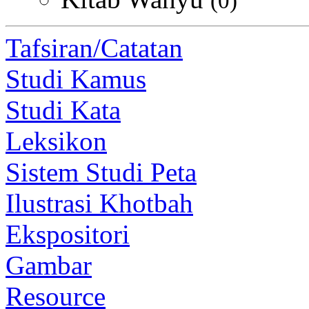
(0)
Tafsiran/Catatan
Studi Kamus
Studi Kata
Leksikon
Sistem Studi Peta
Ilustrasi Khotbah
Ekspositori
Gambar
Resource