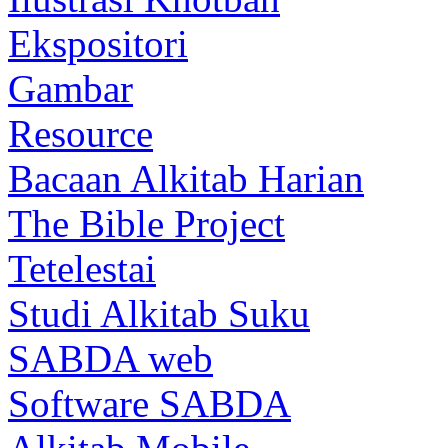
Ekspositori
Gambar
Resource
Bacaan Alkitab Harian
The Bible Project
Tetelestai
Studi Alkitab Suku
SABDA web
Software SABDA