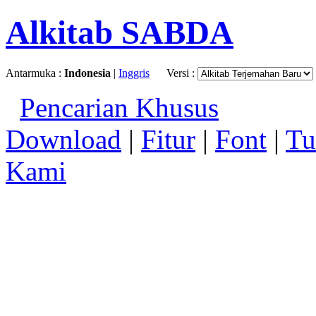
Alkitab SABDA
Antarmuka :
Indonesia
|
Inggris
Versi :
Pencarian Khusus
Download
|
Fitur
|
Font
|
Tu
Kami