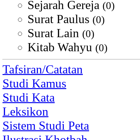
Sejarah Gereja
(0)
Surat Paulus
(0)
Surat Lain
(0)
Kitab Wahyu
(0)
Tafsiran/Catatan
Studi Kamus
Studi Kata
Leksikon
Sistem Studi Peta
Ilustrasi Khotbah