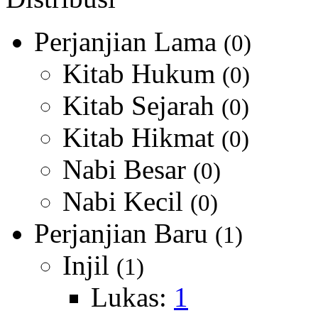
Perjanjian Lama
(0)
Kitab Hukum
(0)
Kitab Sejarah
(0)
Kitab Hikmat
(0)
Nabi Besar
(0)
Nabi Kecil
(0)
Perjanjian Baru
(1)
Injil
(1)
Lukas:
1