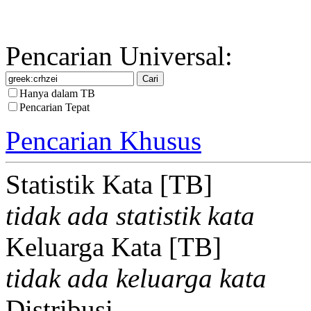
Pencarian Universal:
Hanya dalam TB
Pencarian Tepat
Pencarian Khusus
Statistik Kata [TB]
tidak ada statistik kata
Keluarga Kata [TB]
tidak ada keluarga kata
Distribusi