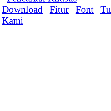
Download
|
Fitur
|
Font
|
Tu
Kami