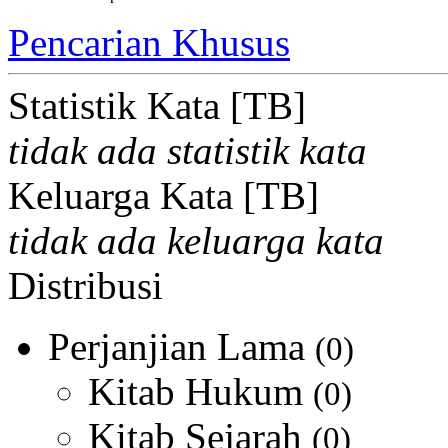
Pencarian Khusus
Statistik Kata [TB]
tidak ada statistik kata
Keluarga Kata [TB]
tidak ada keluarga kata
Distribusi
Perjanjian Lama
(0)
Kitab Hukum
(0)
Kitab Sejarah
(0)