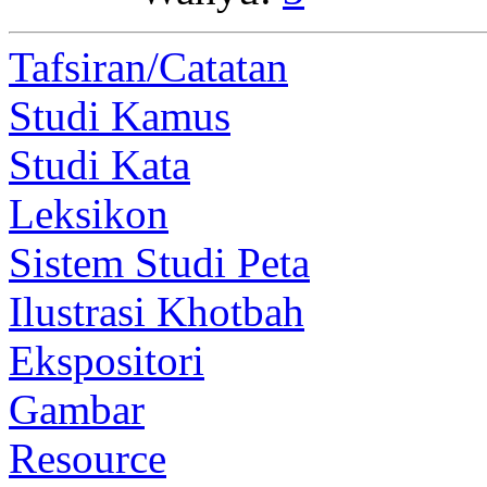
Tafsiran/Catatan
Studi Kamus
Studi Kata
Leksikon
Sistem Studi Peta
Ilustrasi Khotbah
Ekspositori
Gambar
Resource