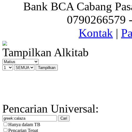
Bank BCA Cabang Pasar
0790266579 - 
Kontak
|
Pa
Tampilkan Alkitab
Pencarian Universal:
Hanya dalam TB
Pencarian Tepat