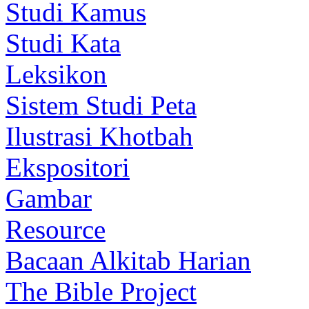
Studi Kamus
Studi Kata
Leksikon
Sistem Studi Peta
Ilustrasi Khotbah
Ekspositori
Gambar
Resource
Bacaan Alkitab Harian
The Bible Project