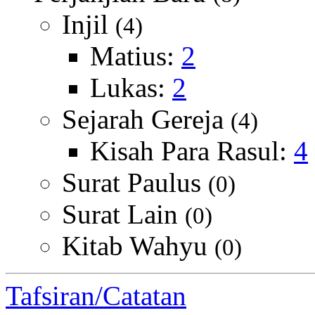
Injil
(4)
Matius:
2
Lukas:
2
Sejarah Gereja
(4)
Kisah Para Rasul:
4
Surat Paulus
(0)
Surat Lain
(0)
Kitab Wahyu
(0)
Tafsiran/Catatan