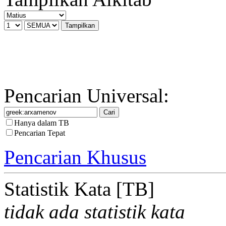
Pencarian Universal:
Hanya dalam TB
Pencarian Tepat
Pencarian Khusus
Statistik Kata [TB]
tidak ada statistik kata