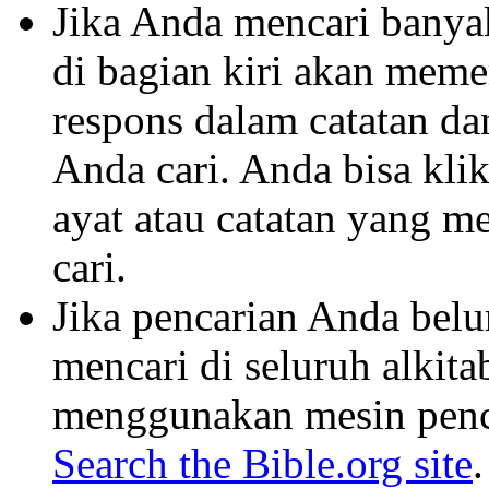
Jika Anda mencari banyak 
di bagian kiri akan mem
respons dalam catatan dan
Anda cari. Anda bisa klik
ayat atau catatan yang m
cari.
Jika pencarian Anda belu
mencari di seluruh alkit
menggunakan mesin penca
Search the Bible.org site
.