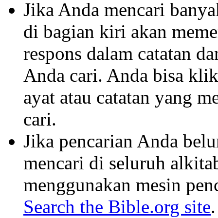
Jika Anda mencari banyak 
di bagian kiri akan mem
respons dalam catatan dan
Anda cari. Anda bisa klik
ayat atau catatan yang m
cari.
Jika pencarian Anda belu
mencari di seluruh alkit
menggunakan mesin penca
Search the Bible.org site
.