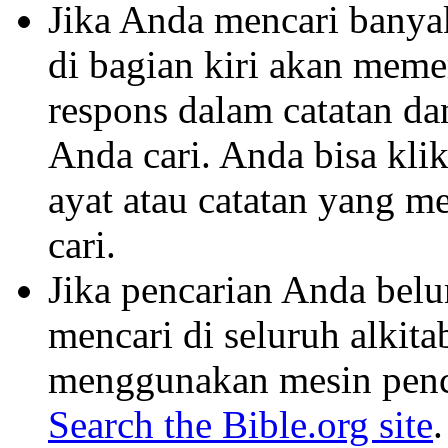
Jika Anda mencari banyak 
di bagian kiri akan mem
respons dalam catatan dan
Anda cari. Anda bisa klik
ayat atau catatan yang m
cari.
Jika pencarian Anda belu
mencari di seluruh alkit
menggunakan mesin penca
Search the Bible.org site
.