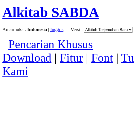
Alkitab SABDA
Antarmuka :
Indonesia
|
Inggris
Versi :
Pencarian Khusus
Download
|
Fitur
|
Font
|
Tu
Kami